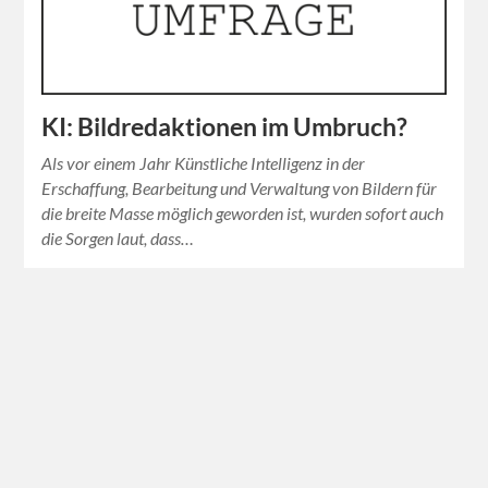
KI: Bildredaktionen im Umbruch?
Als vor einem Jahr Künstliche Intelligenz in der
Erschaffung, Bearbeitung und Verwaltung von Bildern für
die breite Masse möglich geworden ist, wurden sofort auch
die Sorgen laut, dass…