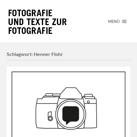
MENÜ
Schlagwort:
Henner Flohr