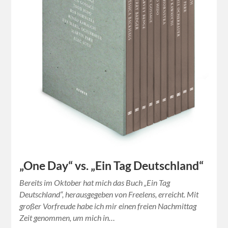
„One Day“ vs. „Ein Tag Deutschland“
Bereits im Oktober hat mich das Buch „Ein Tag
Deutschland“, herausgegeben von Freelens, erreicht. Mit
großer Vorfreude habe ich mir einen freien Nachmittag
Zeit genommen, um mich in…