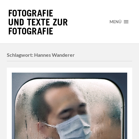
MENÜ
Schlagwort:
Hannes Wanderer