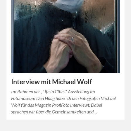
Interview mit Michael Wolf
Im Rahmen der „Life in Cities“-Ausstellung im
Fotomuseum Den Haag habe ich den Fotografen Michael
Wolf für das Magazin ProfiFoto interviewt. Dabei
sprachen wir über die Gemeinsamkeiten und…