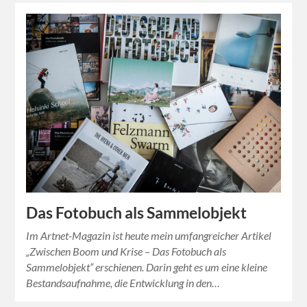
Das Fotobuch als Sammelobjekt
Im Artnet-Magazin ist heute mein umfangreicher Artikel
„Zwischen Boom und Krise – Das Fotobuch als
Sammelobjekt“ erschienen. Darin geht es um eine kleine
Bestandsaufnahme, die Entwicklung in den…