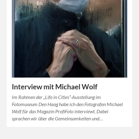
Interview mit Michael Wolf
Im Rahmen der „Life in Cities“-Ausstellung im
Fotomuseum Den Haag habe ich den Fotografen Michael
Wolf für das Magazin ProfiFoto interviewt. Dabei
sprachen wir über die Gemeinsamkeiten und…