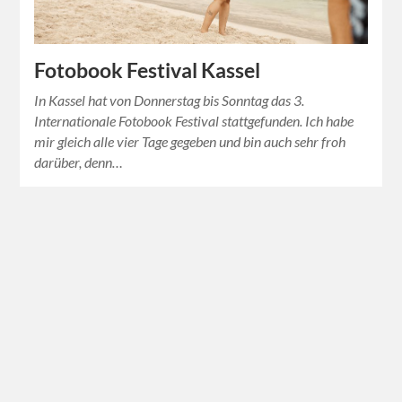
Fotobook Festival Kassel
In Kassel hat von Donnerstag bis Sonntag das 3.
Internationale Fotobook Festival stattgefunden. Ich habe
mir gleich alle vier Tage gegeben und bin auch sehr froh
darüber, denn…