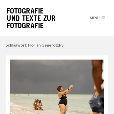
MENÜ
Schlagwort:
Florian Generotzky