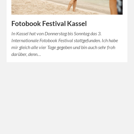
Fotobook Festival Kassel
In Kassel hat von Donnerstag bis Sonntag das 3.
Internationale Fotobook Festival stattgefunden. Ich habe
mir gleich alle vier Tage gegeben und bin auch sehr froh
darüber, denn…