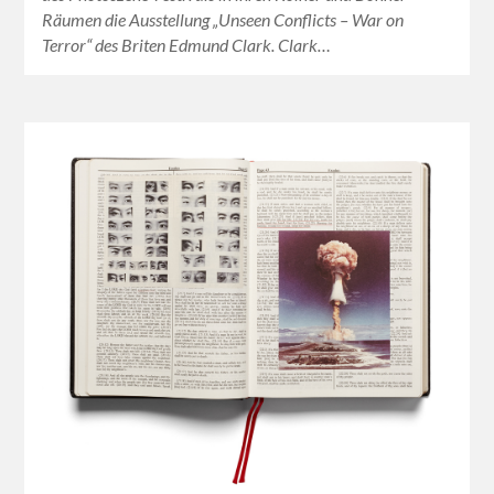
Räumen die Ausstellung „Unseen Conflicts – War on
Terror“ des Briten Edmund Clark. Clark…