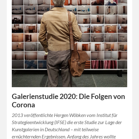
Galerienstudie 2020: Die Folgen von
Corona
2013 veröffentlichte Hergen Wöbken vom Institut für
Strategieentwicklung (IFSE) die erste Studie zur Lage der
Kunstgalerien in Deutschland – mit teilweise
ernüchternden Ergebnissen. Anfang des Jahres wollte