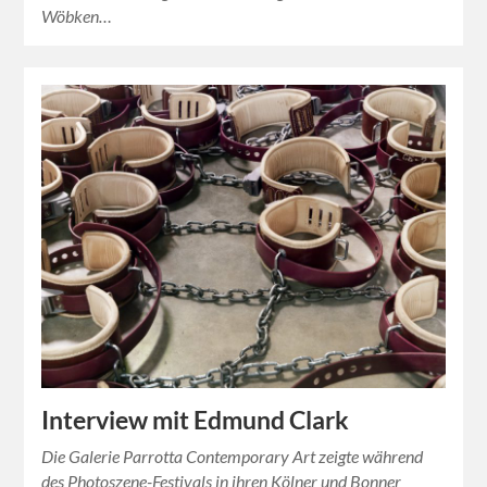
Wöbken…
Interview mit Edmund Clark
Die Galerie Parrotta Contemporary Art zeigte während
des Photoszene-Festivals in ihren Kölner und Bonner