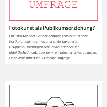
Fotokunst als Publikumserziehung?
Ob Klimawandel, Genderidentität, Feminismus oder
Postkolonialismus: In immer mehr kuratierten
Gruppenausstellungen scheint der erzieherisch-
didaktische Ansatz über dem rein künstlerischen zu liegen.
Doch wem hilft das? Für meine Umfrage…