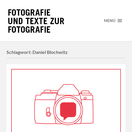
MENÜ
Schlagwort:
Daniel Blochwitz