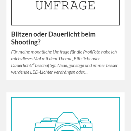
Blitzen oder Dauerlicht beim
Shooting?
Für meine monatliche Umfrage für die ProfiFoto habe ich
mich dieses Mal mit dem Thema „Blitzlicht oder
Dauerlicht?“ beschäftigt. Neue, günstige und immer besser
werdende LED-Lichter verdrängen oder…