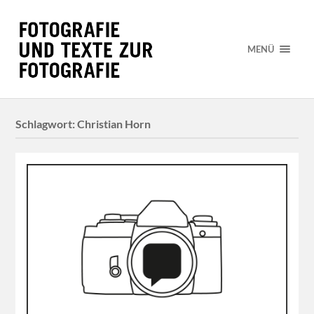
MENÜ
Schlagwort:
Christian Horn