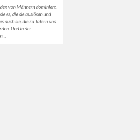
rden von Männern dominiert.
sie es, die sie auslösen und
es auch sie, die zu Tätern und
den. Und in der
hen…