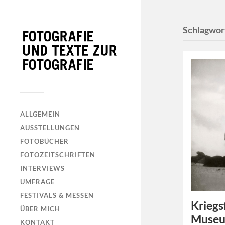
Schlagwor
ALLGEMEIN
AUSSTELLUNGEN
FOTOBÜCHER
FOTOZEITSCHRIFTEN
INTERVIEWS
UMFRAGE
FESTIVALS & MESSEN
Kriegs
ÜBER MICH
Museu
KONTAKT