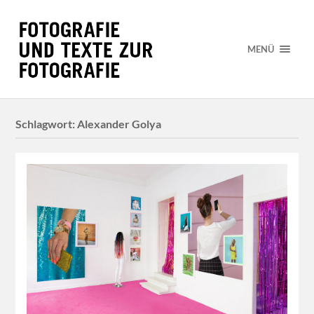
MENÜ
Schlagwort:
Alexander Golya