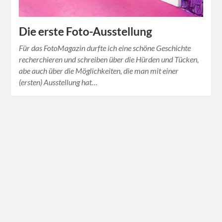
Die erste Foto-Ausstellung
Für das FotoMagazin durfte ich eine schöne Geschichte
recherchieren und schreiben über die Hürden und Tücken,
abe auch über die Möglichkeiten, die man mit einer
(ersten) Ausstellung hat…