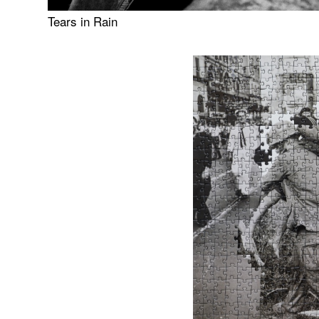
Tears in Rain