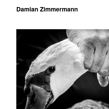
Damian Zimmermann