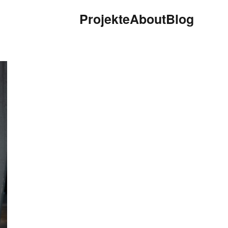
Projekte
About
Blog