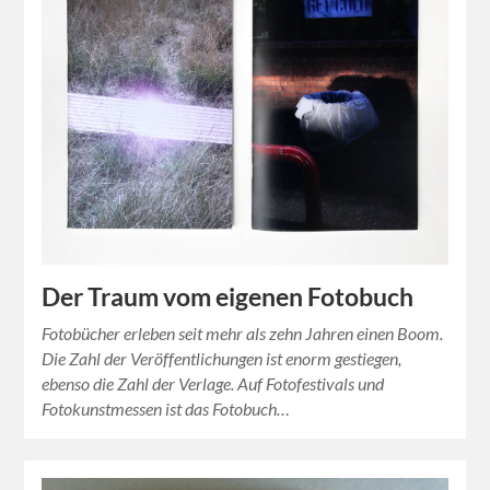
Der Traum vom eigenen Fotobuch
Fotobücher erleben seit mehr als zehn Jahren einen Boom.
Die Zahl der Veröffentlichungen ist enorm gestiegen,
ebenso die Zahl der Verlage. Auf Fotofestivals und
Fotokunstmessen ist das Fotobuch…