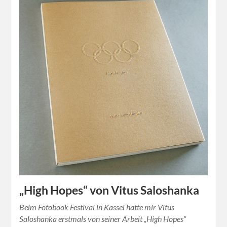
„High Hopes“ von Vitus Saloshanka
Beim Fotobook Festival in Kassel hatte mir Vitus
Saloshanka erstmals von seiner Arbeit „High Hopes“