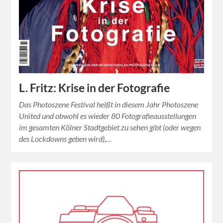
L. Fritz: Krise in der Fotografie
Das Photoszene Festival heißt in diesem Jahr Photoszene
United und obwohl es wieder 80 Fotografieausstellungen
im gesamten Kölner Stadtgebiet zu sehen gibt (oder wegen
des Lockdowns geben wird),…