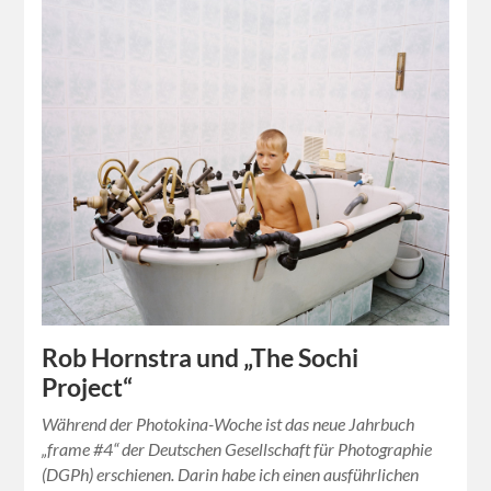
Rob Hornstra und „The Sochi
Project“
Während der Photokina-Woche ist das neue Jahrbuch
„frame #4“ der Deutschen Gesellschaft für Photographie
(DGPh) erschienen. Darin habe ich einen ausführlichen