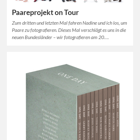
Paareprojekt on Tour
Zum dritten und letzten Mal fahren Nadine und ich los, um
Paare zu fotografieren. Dieses Mal verschlägt es uns in die
neuen Bundesländer – wir fotografieren am 20….