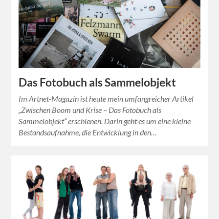
Das Fotobuch als Sammelobjekt
Im Artnet-Magazin ist heute mein umfangreicher Artikel
„Zwischen Boom und Krise – Das Fotobuch als
Sammelobjekt“ erschienen. Darin geht es um eine kleine
Bestandsaufnahme, die Entwicklung in den…