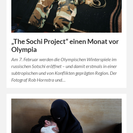
„The Sochi Project“ einen Monat vor
Olympia
Am 7. Februar werden die Olympischen Winterspiele im
russischen Sotschi eröffnet – und damit erstmals in einer
subtropischen und von Konflikten geprägten Region. Der
Fotograf Rob Hornstra und…