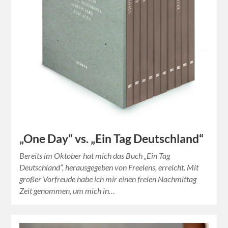
„One Day“ vs. „Ein Tag Deutschland“
Bereits im Oktober hat mich das Buch „Ein Tag
Deutschland“, herausgegeben von Freelens, erreicht. Mit
großer Vorfreude habe ich mir einen freien Nachmittag
Zeit genommen, um mich in…