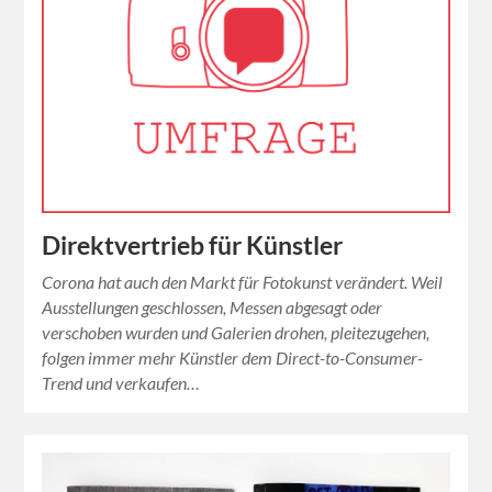
Direktvertrieb für Künstler
Corona hat auch den Markt für Fotokunst verändert. Weil
Ausstellungen geschlossen, Messen abgesagt oder
verschoben wurden und Galerien drohen, pleitezugehen,
folgen immer mehr Künstler dem Direct-to-Consumer-
Trend und verkaufen…