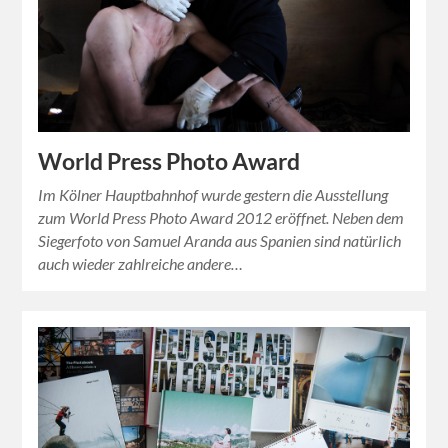
World Press Photo Award
Im Kölner Hauptbahnhof wurde gestern die Ausstellung
zum World Press Photo Award 2012 eröffnet. Neben dem
Siegerfoto von Samuel Aranda aus Spanien sind natürlich
auch wieder zahlreiche andere…