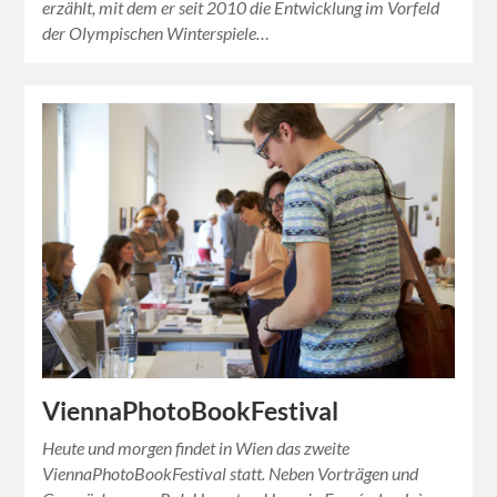
erzählt, mit dem er seit 2010 die Entwicklung im Vorfeld
der Olympischen Winterspiele…
ViennaPhotoBookFestival
Heute und morgen findet in Wien das zweite
ViennaPhotoBookFestival statt. Neben Vorträgen und