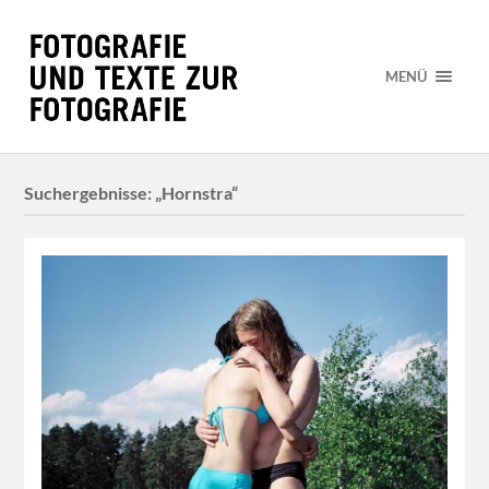
MENÜ
Suchergebnisse: „Hornstra“