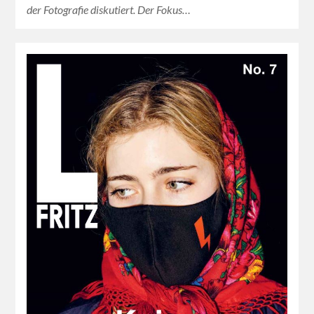
der Fotografie diskutiert. Der Fokus…