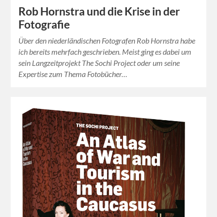
Rob Hornstra und die Krise in der
Fotografie
Über den niederländischen Fotografen Rob Hornstra habe
ich bereits mehrfach geschrieben. Meist ging es dabei um
sein Langzeitprojekt The Sochi Project oder um seine
Expertise zum Thema Fotobücher…