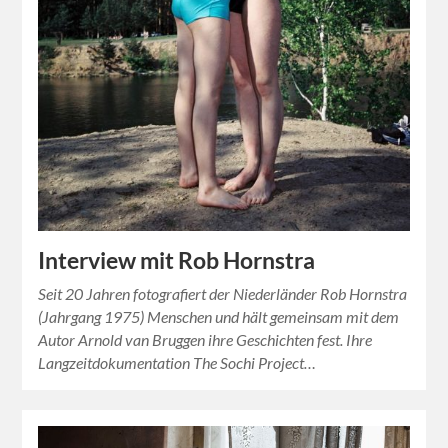
Interview mit Rob Hornstra
Seit 20 Jahren fotografiert der Niederländer Rob Hornstra
(Jahrgang 1975) Menschen und hält gemeinsam mit dem
Autor Arnold van Bruggen ihre Geschichten fest. Ihre
Langzeitdokumentation The Sochi Project…