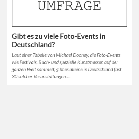
Gibt es zu viele Foto-Events in
Deutschland?
Laut einer Tabelle von Michael Dooney, die Foto-Events
wie Festivals, Buch- und spezielle Kunstmessen auf der
ganzen Welt sammelt, gibt es alleine in Deutschland fast
30 solcher Veranstaltungen….