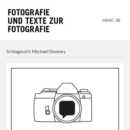
MENÜ
Schlagwort:
Michael Dooney